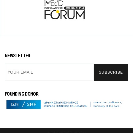
NEWSLETTER
FOUNDING DONOR