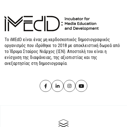
Το iMEdD είναι ένας μη κερδοσκοπικός δημοσιογραφικός
οργανισμός που ιδρύθηκε το 2018 με αποκλειστική δωρεά από
το Ίδρυμα Σταύρος Νιάρχος (ΙΣΝ). Αποστολή του είναι η
ενίσχυση της διαφάνειας, της αξιοπιστίας και της
ανεξαρτησίας στη δημοσιογραφία.