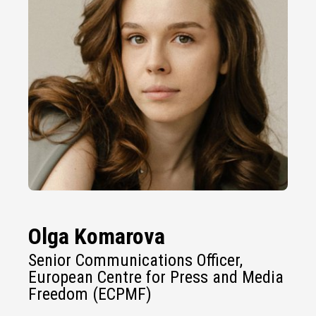
Olga Komarova
Senior Communications Officer,
European Centre for Press and Media
Freedom (ECPMF)