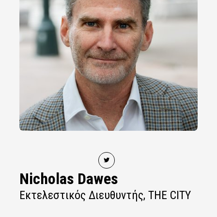
Nicholas Dawes
Εκτελεστικός Διευθυντής, THE CITY