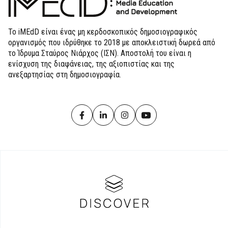
Το iMEdD είναι ένας μη κερδοσκοπικός δημοσιογραφικός
οργανισμός που ιδρύθηκε το 2018 με αποκλειστική δωρεά από
το Ίδρυμα Σταύρος Νιάρχος (ΙΣΝ). Αποστολή του είναι η
ενίσχυση της διαφάνειας, της αξιοπιστίας και της
ανεξαρτησίας στη δημοσιογραφία.