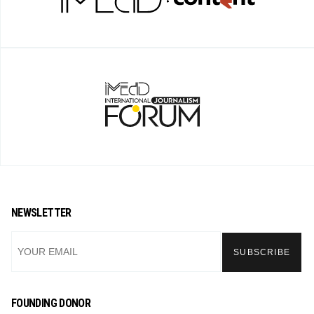
NEWSLETTER
FOUNDING DONOR