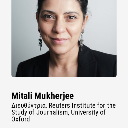
Mitali Mukherjee
Διευθύντρια, Reuters Institute for the
Study of Journalism, University of
Oxford