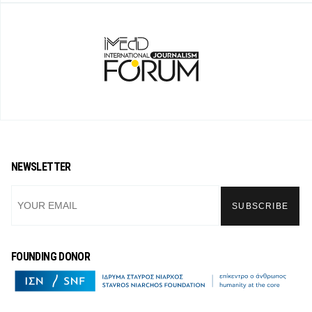
NEWSLETTER
FOUNDING DONOR