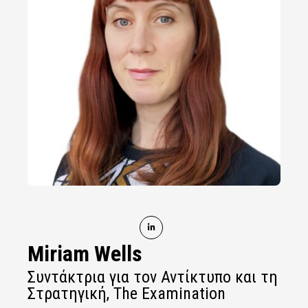
Miriam Wells
Συντάκτρια για τον Αντίκτυπο και τη
Στρατηγική, The Examination