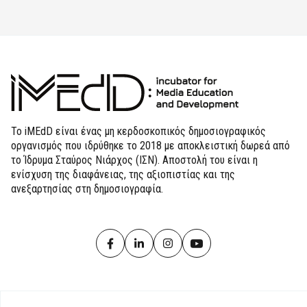
Το iMEdD είναι ένας μη κερδοσκοπικός δημοσιογραφικός
οργανισμός που ιδρύθηκε το 2018 με αποκλειστική δωρεά από
το Ίδρυμα Σταύρος Νιάρχος (ΙΣΝ). Αποστολή του είναι η
ενίσχυση της διαφάνειας, της αξιοπιστίας και της
ανεξαρτησίας στη δημοσιογραφία.