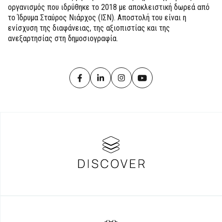
οργανισμός που ιδρύθηκε το 2018 με αποκλειστική δωρεά από
το Ίδρυμα Σταύρος Νιάρχος (ΙΣΝ). Αποστολή του είναι η
ενίσχυση της διαφάνειας, της αξιοπιστίας και της
ανεξαρτησίας στη δημοσιογραφία.