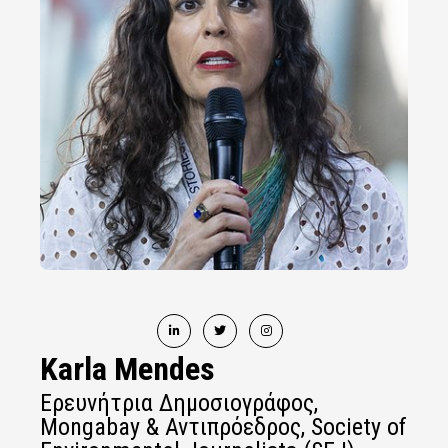
Karla Mendes
Ερευνήτρια Δημοσιογράφος,
Mongabay & Αντιπρόεδρος, Society of