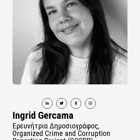
Ingrid Gercama
Ερευνήτρια Δημοσιογράφος,
Organized Crime and Corruption