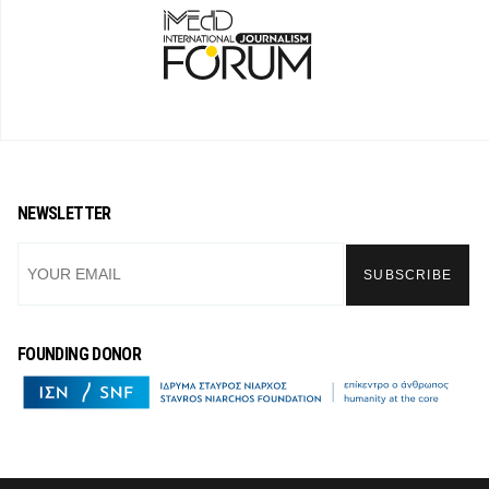
NEWSLETTER
FOUNDING DONOR