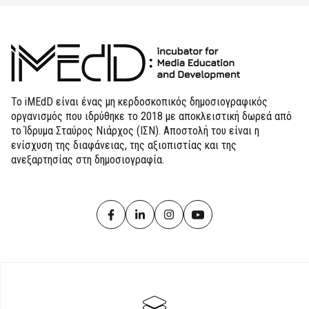
Το iMEdD είναι ένας μη κερδοσκοπικός δημοσιογραφικός
οργανισμός που ιδρύθηκε το 2018 με αποκλειστική δωρεά από
το Ίδρυμα Σταύρος Νιάρχος (ΙΣΝ). Αποστολή του είναι η
ενίσχυση της διαφάνειας, της αξιοπιστίας και της
ανεξαρτησίας στη δημοσιογραφία.