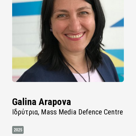
Galina Arapova
Iδρύτρια, Mass Media Defence Centre
2025