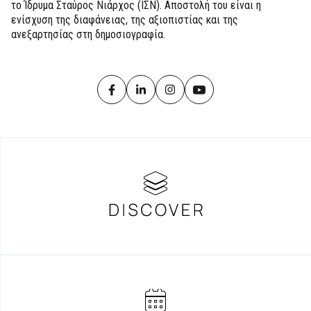
το Ίδρυμα Σταύρος Νιάρχος (ΙΣΝ). Αποστολή του είναι η
ενίσχυση της διαφάνειας, της αξιοπιστίας και της
ανεξαρτησίας στη δημοσιογραφία.