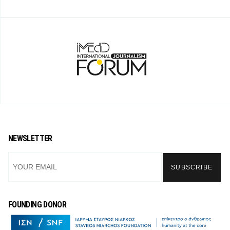
NEWSLETTER
FOUNDING DONOR