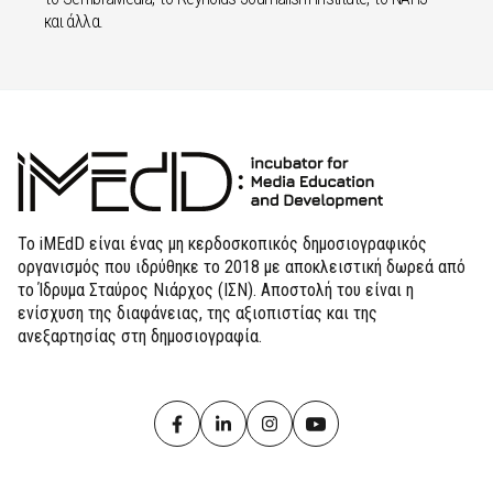
και άλλα.
Το iMEdD είναι ένας μη κερδοσκοπικός δημοσιογραφικός
οργανισμός που ιδρύθηκε το 2018 με αποκλειστική δωρεά από
το Ίδρυμα Σταύρος Νιάρχος (ΙΣΝ). Αποστολή του είναι η
ενίσχυση της διαφάνειας, της αξιοπιστίας και της
ανεξαρτησίας στη δημοσιογραφία.