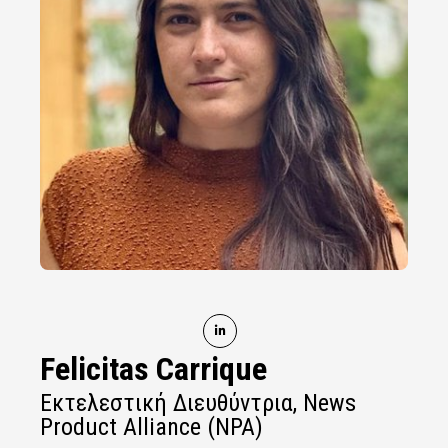
Felicitas Carrique
Εκτελεστική Διευθύντρια, News
Product Alliance (NPA)