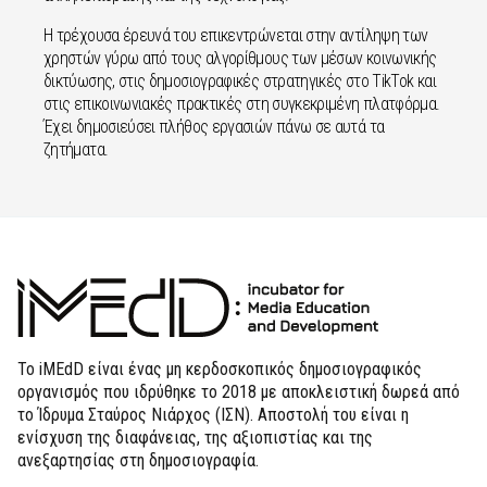
Η τρέχουσα έρευνά του επικεντρώνεται στην αντίληψη των
χρηστών γύρω από τους αλγορίθμους των μέσων κοινωνικής
δικτύωσης, στις δημοσιογραφικές στρατηγικές στο TikTok και
στις επικοινωνιακές πρακτικές στη συγκεκριμένη πλατφόρμα.
Έχει δημοσιεύσει πλήθος εργασιών πάνω σε αυτά τα
ζητήματα.
Το iMEdD είναι ένας μη κερδοσκοπικός δημοσιογραφικός
οργανισμός που ιδρύθηκε το 2018 με αποκλειστική δωρεά από
το Ίδρυμα Σταύρος Νιάρχος (ΙΣΝ). Αποστολή του είναι η
ενίσχυση της διαφάνειας, της αξιοπιστίας και της
ανεξαρτησίας στη δημοσιογραφία.