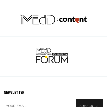
NEWSLETTER