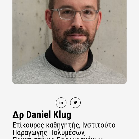
Δρ Daniel Klug
Επίκουρος καθηγητής, Ινστιτούτο
Παραγωγής Πολυμέσων,