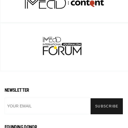
NEWSLETTER
FOUNDING DONOR