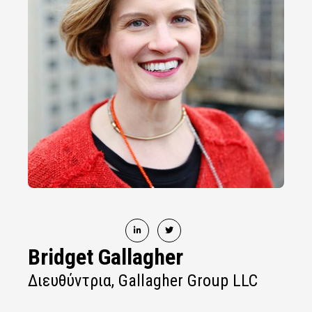
Bridget Gallagher
Διευθύντρια, Gallagher Group LLC