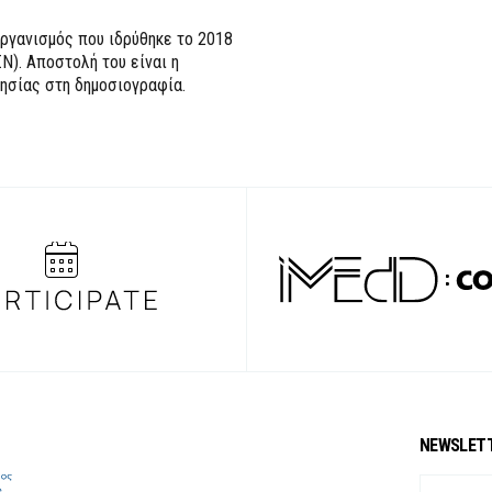
ργανισμός που ιδρύθηκε το 2018
Ν). Αποστολή του είναι η
τησίας στη δημοσιογραφία.
NEWSLET