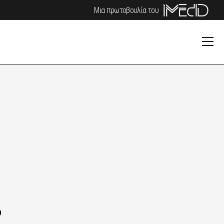
Μια πρωτοβουλία του
o